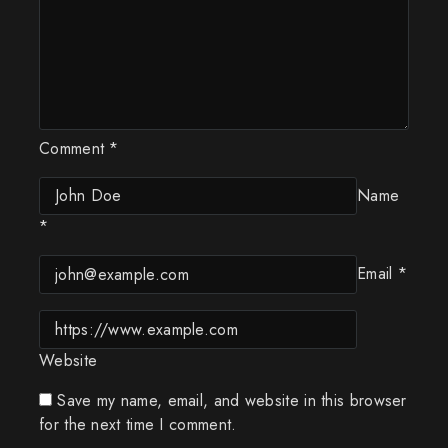
Comment
*
Name
*
Email
*
Website
Save my name, email, and website in this browser
for the next time I comment.