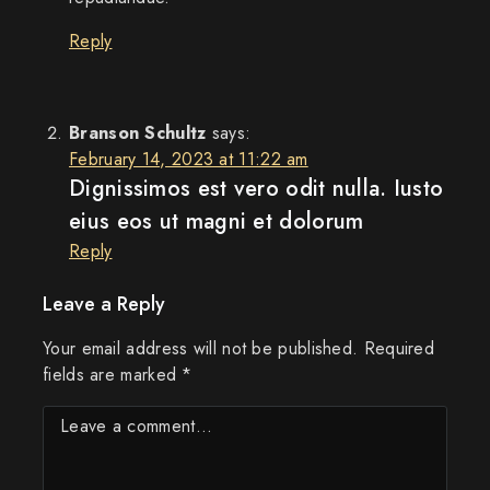
Reply
Branson Schultz
says:
February 14, 2023 at 11:22 am
Dignissimos est vero odit nulla. Iusto
eius eos ut magni et dolorum
Reply
Leave a Reply
Your email address will not be published.
Required
fields are marked
*