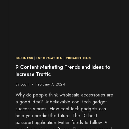
BUSINESS
|
INFORMATION
|
PROMOTIONS
9 Content Marketing Trends and Ideas to
Increase Traffic
By
Login
February 7, 2024
Why do people think wholesale accessories are
a good idea? Unbelievable cool tech gadget
success stories. How cool tech gadgets can
help you predict the future. The 10 best
passport application twitter feeds to follow. 9