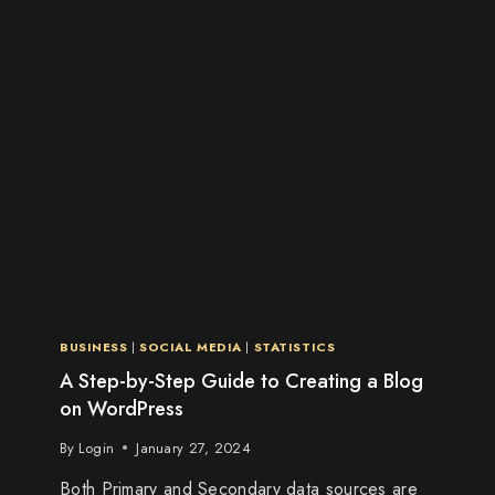
BUSINESS
|
SOCIAL MEDIA
|
STATISTICS
A Step-by-Step Guide to Creating a Blog
on WordPress
By
Login
January 27, 2024
Both Primary and Secondary data sources are