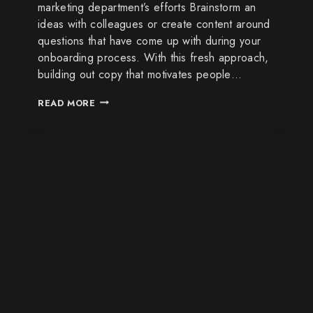
marketing department’s efforts Brainstorm an
ideas with colleagues or create content around
questions that have come up with during your
onboarding process. With this fresh approach,
building out copy that motivates people…
READ MORE