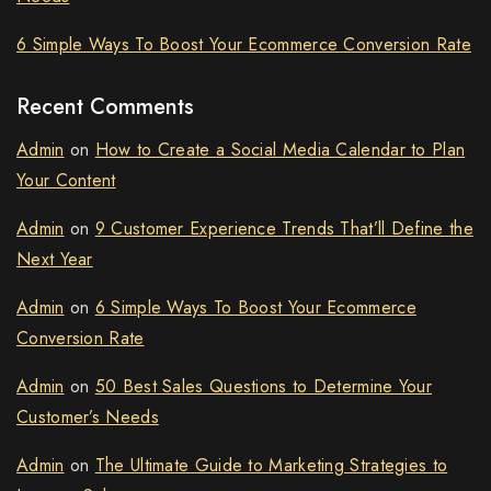
6 Simple Ways To Boost Your Ecommerce Conversion Rate
Recent Comments
Admin
on
How to Create a Social Media Calendar to Plan
Your Content
Admin
on
9 Customer Experience Trends That’ll Define the
Next Year
Admin
on
6 Simple Ways To Boost Your Ecommerce
Conversion Rate
Admin
on
50 Best Sales Questions to Determine Your
Customer’s Needs
Admin
on
The Ultimate Guide to Marketing Strategies to