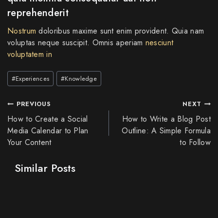
reprehenderit
Nostrum
doloribus maxime sunt enim provident. Quia nam
voluptas neque suscipit. Omnis aperiam
nesciunt
voluptatem in
#
Experiences
#
Knowledge
PREVIOUS
NEXT
How to Create a Social
How to Write a Blog Post
Media Calendar to Plan
Outline: A Simple Formula
Your Content
to Follow
Similar Posts