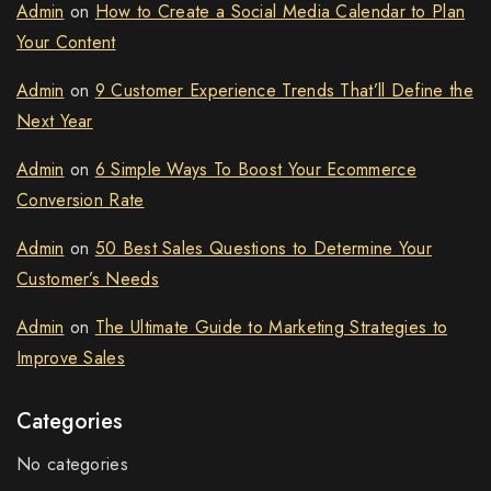
Admin
on
How to Create a Social Media Calendar to Plan
Your Content
Admin
on
9 Customer Experience Trends That’ll Define the
Next Year
Admin
on
6 Simple Ways To Boost Your Ecommerce
Conversion Rate
Admin
on
50 Best Sales Questions to Determine Your
Customer’s Needs
Admin
on
The Ultimate Guide to Marketing Strategies to
Improve Sales
Categories
No categories