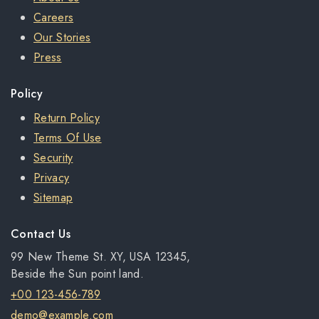
Careers
Our Stories
Press
Policy
Return Policy
Terms Of Use
Security
Privacy
Sitemap
Contact Us
99 New Theme St. XY, USA 12345,
Beside the Sun point land.
+00 123-456-789
demo@example.com