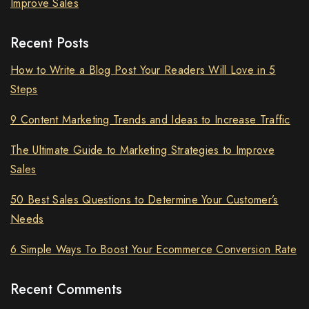
Improve Sales
Recent Posts
How to Write a Blog Post Your Readers Will Love in 5
Steps
9 Content Marketing Trends and Ideas to Increase Traffic
The Ultimate Guide to Marketing Strategies to Improve
Sales
50 Best Sales Questions to Determine Your Customer’s
Needs
6 Simple Ways To Boost Your Ecommerce Conversion Rate
Recent Comments