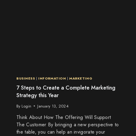
BUSINESS
|
INFORMATION
|
MARKETING
7 Steps to Create a Complete Marketing
Strategy this Year
By
Login
January 13, 2024
Think About How The Offering Will Support
The Customer By bringing a new perspective to
the table, you can help an invigorate your