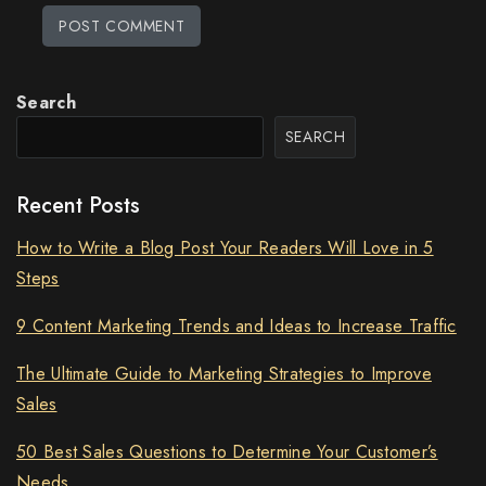
Search
SEARCH
Recent Posts
How to Write a Blog Post Your Readers Will Love in 5
Steps
9 Content Marketing Trends and Ideas to Increase Traffic
The Ultimate Guide to Marketing Strategies to Improve
Sales
50 Best Sales Questions to Determine Your Customer’s
Needs