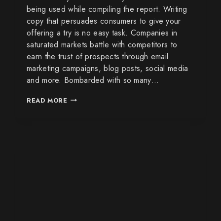
being used while compiling the report. Writing
copy that persuades consumers to give your
offering a try is no easy task. Companies in
saturated markets battle with competitors to
earn the trust of prospects through email
marketing campaigns, blog posts, social media
and more. Bombarded with so many…
READ MORE