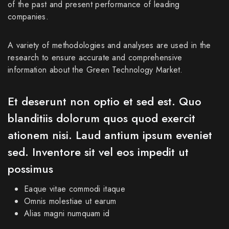
of the past and present performance of leading
companies.
A variety of methodologies and analyses are used in the
research to ensure accurate and comprehensive
information about the Green Technology Market.
Et deserunt non optio et sed est. Quo
blanditiis dolorum quos quod exercit
ationem nisi. Laud antium ipsum eveniet
sed. Inventore sit vel eos impedit ut
possimus
Eaque vitae commodi itaque
Omnis molestiae ut earum
Alias magni numquam id